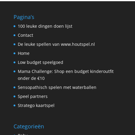
Pagina’s
100 leuke dingen doen lijst
Contact
De leuke spellen van www.houtspel.nl
Home
Low budget speelgoed
Mama Challenge: Shop een budget kinderoutfit
onder de €10
Sensopathisch spelen met waterballen
Speel partners
Stratego kaartspel
Categorieën