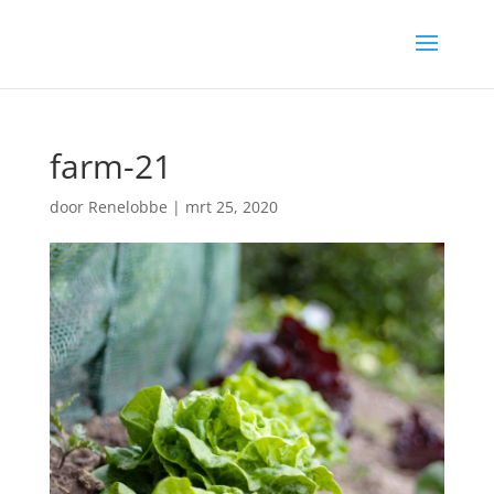
farm-21
door
Renelobbe
|
mrt 25, 2020