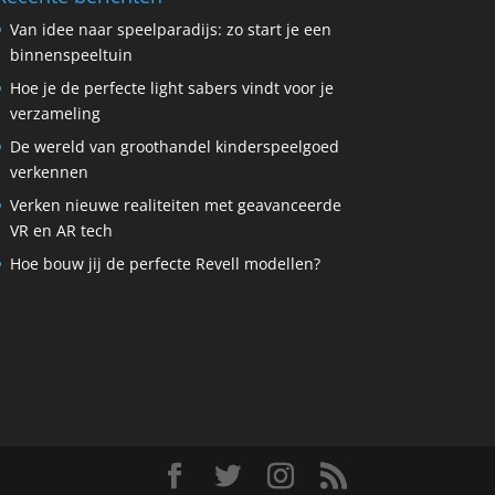
Van idee naar speelparadijs: zo start je een
binnenspeeltuin
Hoe je de perfecte light sabers vindt voor je
verzameling
De wereld van groothandel kinderspeelgoed
verkennen
Verken nieuwe realiteiten met geavanceerde
VR en AR tech
Hoe bouw jij de perfecte Revell modellen?