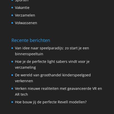
Vakantie
Verzamelen
Volwassenen
Recente berichten
Van idee naar speelparadijs: zo start je een
binnenspeeltuin
Hoe je de perfecte light sabers vindt voor je
verzameling
De wereld van groothandel kinderspeelgoed
verkennen
Verken nieuwe realiteiten met geavanceerde VR en
AR tech
Hoe bouw jij de perfecte Revell modellen?