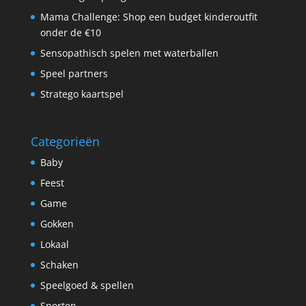
Mama Challenge: Shop een budget kinderoutfit
onder de €10
Sensopathisch spelen met waterballen
Speel partners
Stratego kaartspel
Categorieën
Baby
Feest
Game
Gokken
Lokaal
Schaken
Speelgoed & spellen
Sporten